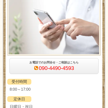
お電話でのお問合せ・ご相談はこちら
090-4490-4593
受付時間
8:00～17:00
定休日
日曜日・祝日