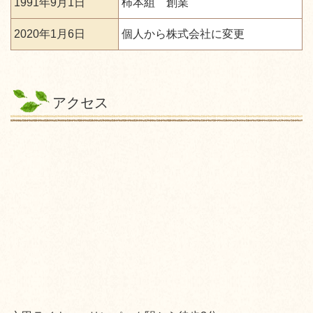
1991年9月1日
柿本組 創業
2020年1月6日
個人から株式会社に変更
アクセス