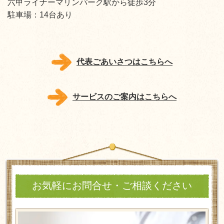
六甲ライナーマリンパーク駅から徒歩3分
駐車場：14台あり
代表ごあいさつはこちらへ
サービスのご案内はこちらへ
お気軽にお問合せ・ご相談ください