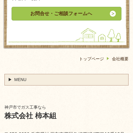
お問合せ・ご相談フォームへ
トップページ
会社概要
MENU
神戸市でガス工事なら
株式会社 柿本組